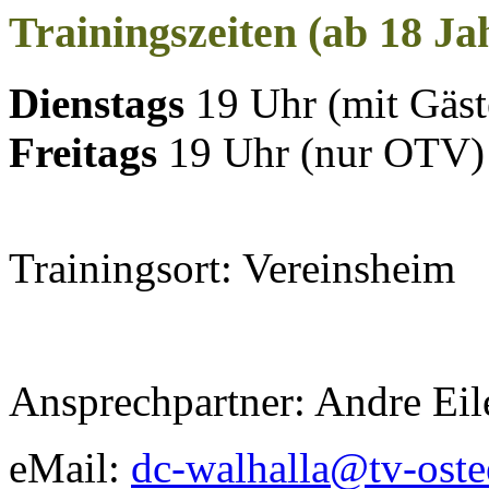
Trainingszeiten (ab 18 Ja
Dienstags
19 Uhr (mit Gäst
Freitags
19 Uhr (nur OTV)
Trainingsort: Vereinsheim
Ansprechpartner: Andre Eil
eMail:
dc-walhalla@tv-oste