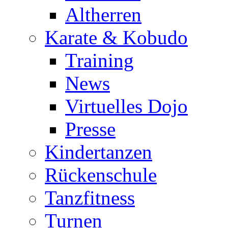
Altherren
Karate & Kobudo
Training
News
Virtuelles Dojo
Presse
Kindertanzen
Rückenschule
Tanzfitness
Turnen