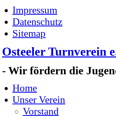
Impressum
Datenschutz
Sitemap
Osteeler Turnverein e
- Wir fördern die Jugen
Home
Unser Verein
Vorstand