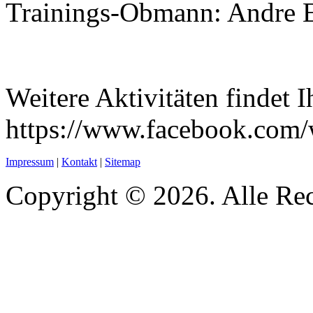
Trainings-Obmann: Andre Ei
Weitere Aktivitäten findet I
https://www.facebook.com/w
Impressum
|
Kontakt
|
Sitemap
Copyright © 2026. Alle Rec