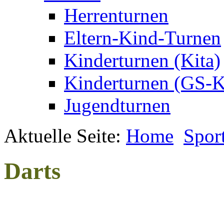
Herrenturnen
Eltern-Kind-Turnen
Kinderturnen (Kita)
Kinderturnen (GS-K
Jugendturnen
Aktuelle Seite:
Home
Spor
Darts