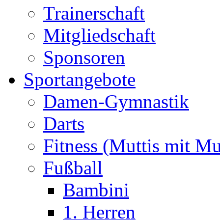
Trainerschaft
Mitgliedschaft
Sponsoren
Sportangebote
Damen-Gymnastik
Darts
Fitness (Muttis mit Mu
Fußball
Bambini
1. Herren