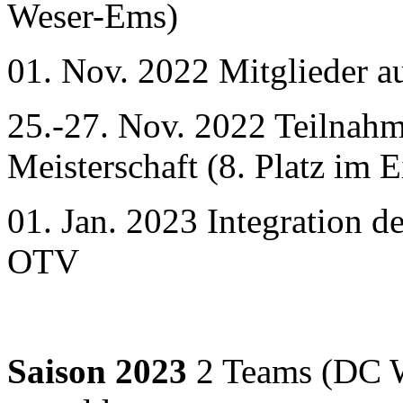
Weser-Ems)
01. Nov. 2022 Mitglieder a
25.-27. Nov. 2022 Teilnahm
Meisterschaft (8. Platz im E
01. Jan. 2023 Integration d
OTV
Saison 2023
2 Teams (DC W