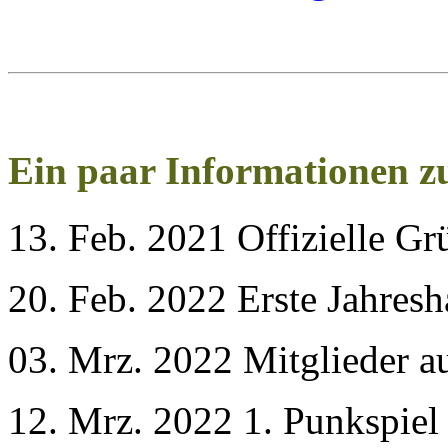
Ein paar Informationen z
13. Feb. 2021 Offizielle G
20. Feb. 2022 Erste Jahre
03. Mrz. 2022 Mitglieder a
12. Mrz. 2022 1. Punkspiel