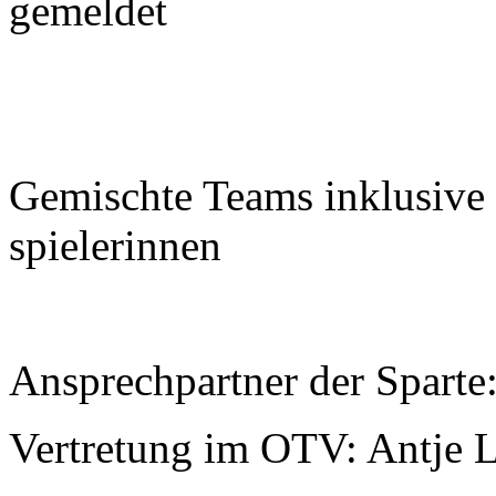
gemeldet
Gemischte Teams inklusive 
spielerinnen
Ansprechpartner der Sparte:
Vertretung im OTV: Antje 